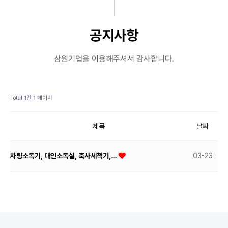
공지사항
삼원기업을 이용해주셔서 감사합니다.
Total 1건
1 페이지
제목
날짜
차량소독기, 대인소독실, 축사세척기,…
03-23