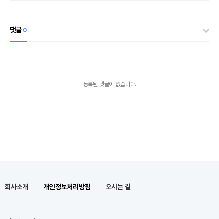
댓글
0
등록된 댓글이 없습니다.
회사소개
개인정보처리방침
오시는 길